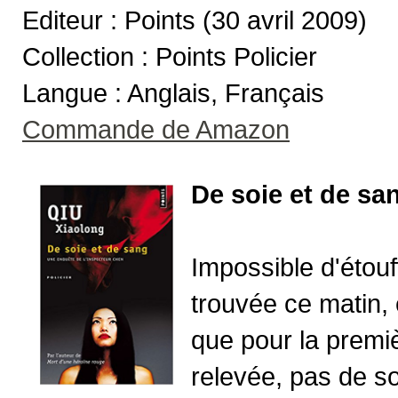
Editeur : Points (30 avril 2009)
Collection : Points Policier
Langue : Anglais, Français
Commande de Amazon
De soie et de sa
Impossible d'étouff
trouvée ce matin,
que pour la premiè
relevée, pas de s