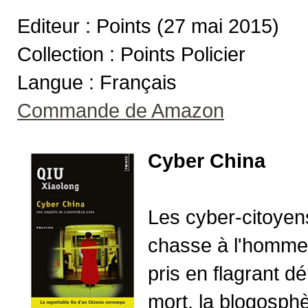
Editeur : Points (27 mai 2015)
Collection : Points Policier
Langue : Français
Commande de Amazon
Cyber China
Les cyber-citoyens
chasse à l'homme c
pris en flagrant dé
mort, la blogosphè