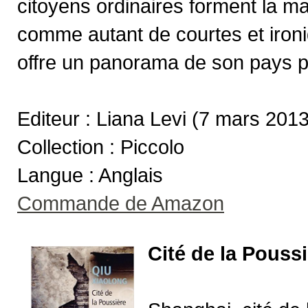
citoyens ordinaires forment la ma
comme autant de courtes et ironiq
offre un panorama de son pays p
Editeur : Liana Levi (7 mars 2013
Collection : Piccolo
Langue : Anglais
Commande de Amazon
Cité de la Pouss