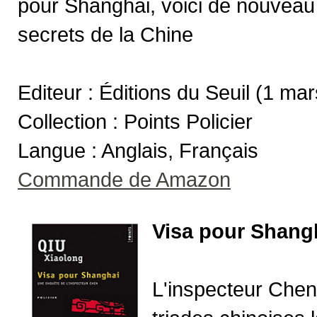
pour Shanghai, voici de nouveau
secrets de la Chine
Editeur : Éditions du Seuil (1 ma
Collection : Points Policier
Langue : Anglais, Français
Commande de Amazon
Visa pour Shang
L'inspecteur Chen