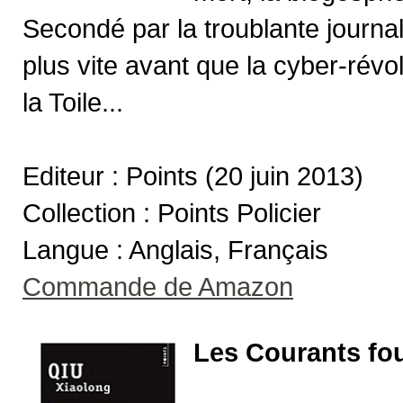
Secondé par la troublante journal
plus vite avant que la cyber-rév
la Toile...
Editeur : Points (20 juin 2013)
Collection : Points Policier
Langue : Anglais, Français
Commande de Amazon
Les Courants fou