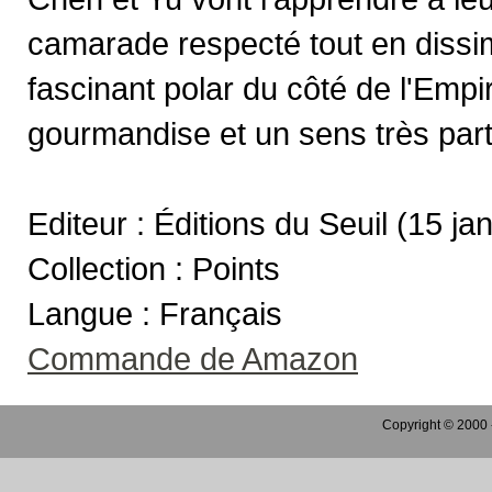
camarade respecté tout en dissi
fascinant polar du côté de l'Emp
gourmandise et un sens très parti
Editeur : Éditions du Seuil (15 ja
Collection : Points
Langue : Français
Commande de Amazon
Copyright © 2000 