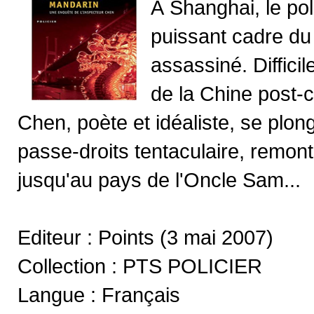
À Shanghai, le pol
puissant cadre du 
assassiné. Diffic
de la Chine post-
Chen, poète et idéaliste, se pl
passe-droits tentaculaire, remont
jusqu'au pays de l'Oncle Sam...
Editeur : Points (3 mai 2007)
Collection : PTS POLICIER
Langue : Français