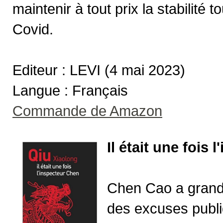
maintenir à tout prix la stabilité t
Covid.
Editeur : LEVI (4 mai 2023)
Langue : Français
Commande de Amazon
Il était une fois
Chen Cao a grand
des excuses publi