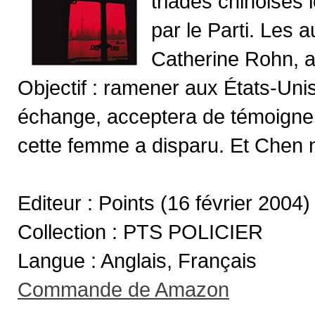
triades chinoises 
par le Parti. Les 
Catherine Rohn, a
Objectif : ramener aux États-Uni
échange, acceptera de témoigner 
cette femme a disparu. Et Chen n'
Editeur : Points (16 février 2004)
Collection : PTS POLICIER
Langue : Anglais, Français
Commande de Amazon