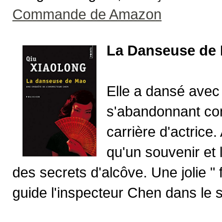
Commande de Amazon
La Danseuse de 
Elle a dansé avec
s'abandonnant con
carrière d'actrice.
qu'un souvenir et l
des secrets d'alcôve. Une jolie " f
guide l'inspecteur Chen dans le s