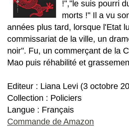
!","le suis pourri 
morts !" Il a vu s
années plus tard, lorsque l'Etat 
commissariat de la ville, un dram
noir". Fu, un commerçant de la C
Mao puis réhabilité et grassemen
Editeur : Liana Levi (3 octobre 2
Collection : Policiers
Langue : Français
Commande de Amazon