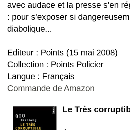
avec audace et la presse s'en rég
: pour s'exposer si dangereuseme
diabolique...
Editeur : Points (15 mai 2008)
Collection : Points Policier
Langue : Français
Commande de Amazon
Le Très corrupti