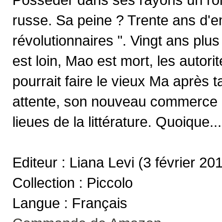
russe. Sa peine ? Trente ans d'e
révolutionnaires ". Vingt ans plus
est loin, Mao est mort, les autori
pourrait faire le vieux Ma après 
attente, son nouveau commerce e
lieues de la littérature. Quoique...
Editeur : Liana Levi (3 février 20
Collection : Piccolo
Langue : Français