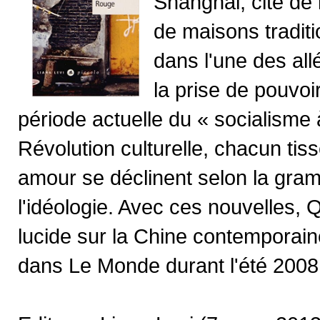
Shanghai, cité de
de maisons traditi
dans l'une des all
la prise de pouvoi
période actuelle du « socialisme 
Révolution culturelle, chacun tisse
amour se déclinent selon la gram
l'idéologie. Avec ces nouvelles, 
lucide sur la Chine contemporaine
dans Le Monde durant l'été 2008