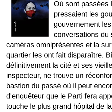
Où sont passées 
pressaient les gou
gouvernement les 
conversations du 
caméras omniprésentes et la surv
quartier les ont fait disparaître. 
définitivement la cité et ses vie
inspecteur, ne trouve un réconfort
bastion du passé où il peut encor
d'enquêteur que le Parti fera ap
touche le plus grand hôpital de la